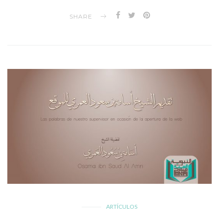
SHARE
ARTÍCULOS