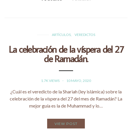
ARTÍCULOS
VEREDICTOS
La celebración de la víspera del 27
de Ramadán.
1.7K VIEWS
10 MAYO, 2020
¿Cuál es el veredicto de la Shariah (ley islámica) sobre la
celebración de la víspera del 27 del mes de Ramadán? La
mejor guía es la de Muhammad y lo…
VIEW POST