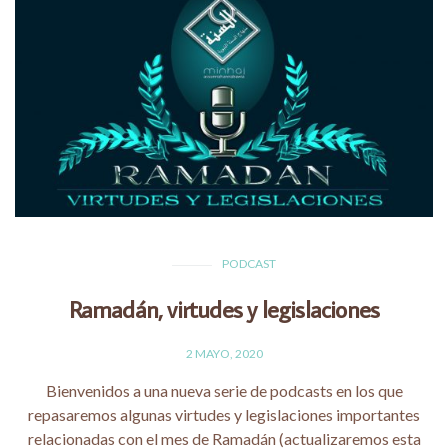
PODCAST
Ramadán, virtudes y legislaciones
2 MAYO, 2020
Bienvenidos a una nueva serie de podcasts en los que
repasaremos algunas virtudes y legislaciones importantes
relacionadas con el mes de Ramadán (actualizaremos esta