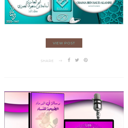
VIEW POST
SHARE