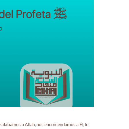
te alabamos a Allah, nos encomendamos a Él, le