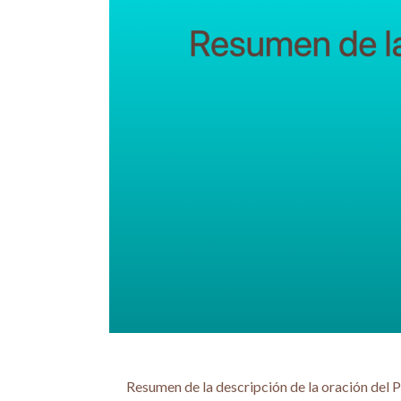
Resumen de la descripción de la oración del P