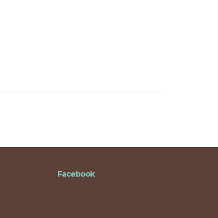
Facebook