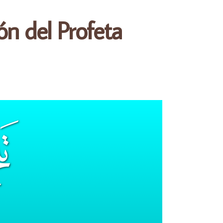
ón del Profeta