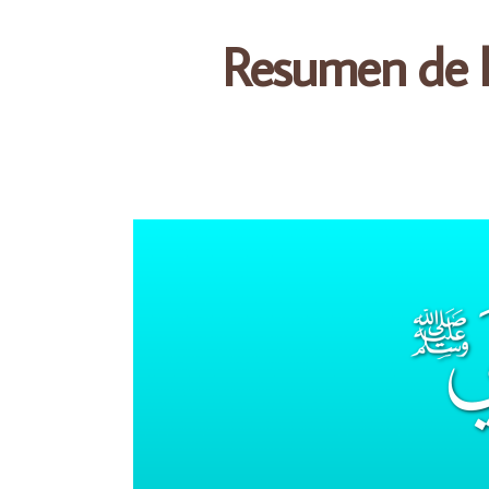
Resumen de la