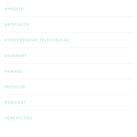
AHADITH
ARTÍCULOS
CONFERENCIAS TELEFÓNICAS
DAWARAT
FAWAID
MOTOON
PODCAST
VEREDICTOS