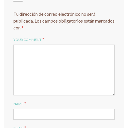
Tu dirección de correo electrónico no será
publicada.
Los campos obligatorios están marcados
con
*
*
YOUR COMMENT
*
NAME
*