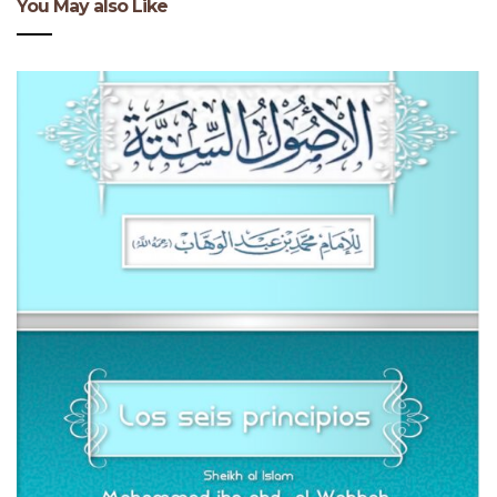
You May also Like